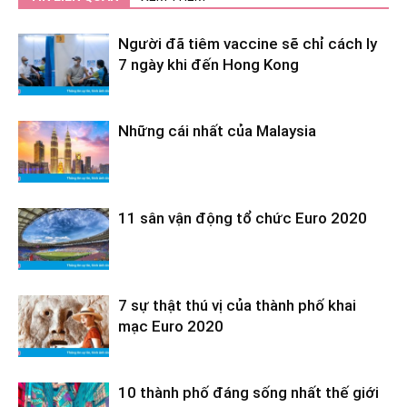
Người đã tiêm vaccine sẽ chỉ cách ly
7 ngày khi đến Hong Kong
Những cái nhất của Malaysia
11 sân vận động tổ chức Euro 2020
7 sự thật thú vị của thành phố khai
mạc Euro 2020
10 thành phố đáng sống nhất thế giới