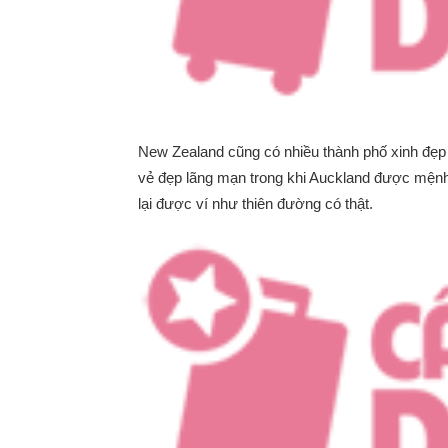
New Zealand cũng có nhiều thành phố xinh đẹp n
vẻ đẹp lãng mạn trong khi Auckland được mện
lại được ví như thiên đường có thật.