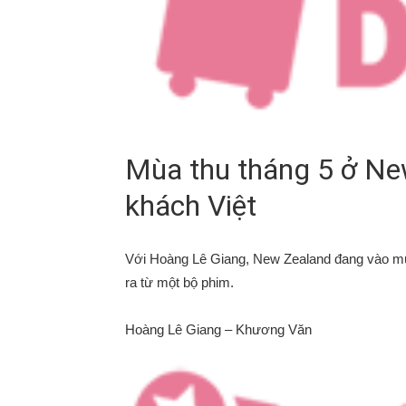
Mùa thu tháng 5 ở Ne
khách Việt
Với Hoàng Lê Giang, New Zealand đang vào m
ra từ một bộ phim.
Hoàng Lê Giang – Khương Văn