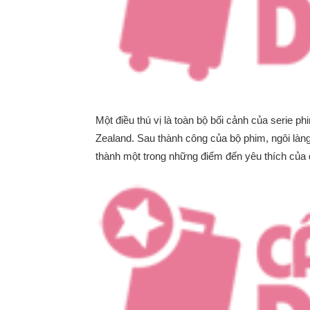
Một điều thú vị là toàn bộ bối cảnh của serie
Zealand. Sau thành công của bộ phim, ngôi làn
thành một trong những điểm đến yêu thích của 