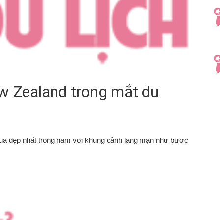
w Zealand trong mắt du
ùa đẹp nhất trong năm với khung cảnh lãng mạn như bước