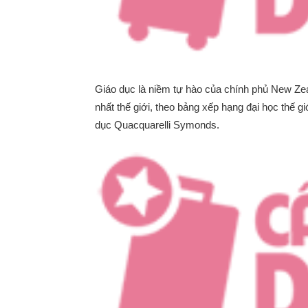
Giáo dục là niềm tự hào của chính phủ New Zea
nhất thế giới, theo bảng xếp hạng đại học thế 
dục Quacquarelli Symonds.