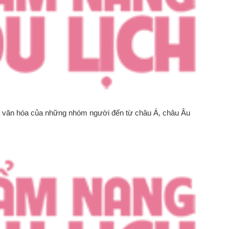
ữa văn hóa của những nhóm người đến từ châu Á, châu Âu