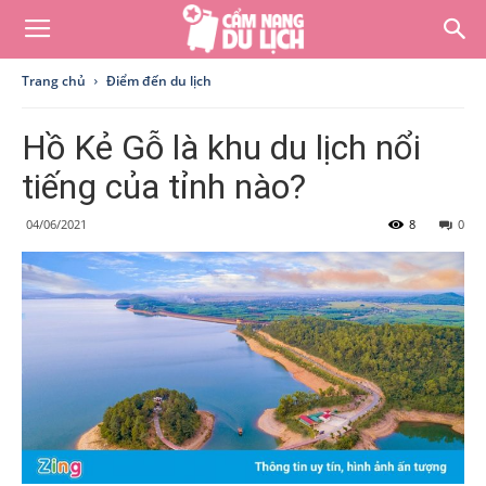
Trang chủ
Điểm đến du lịch
Hồ Kẻ Gỗ là khu du lịch nổi
tiếng của tỉnh nào?
04/06/2021
8
0