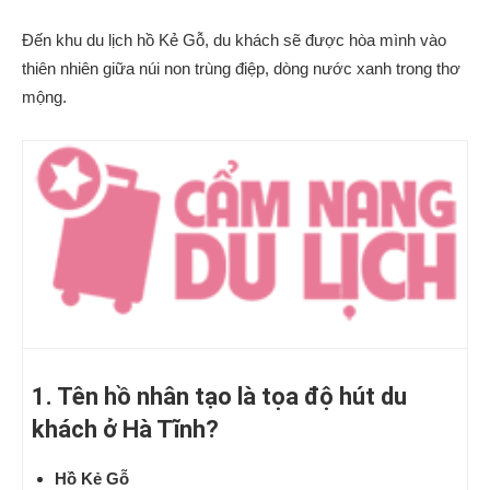
Đến khu du lịch hồ Kẻ Gỗ, du khách sẽ được hòa mình vào
thiên nhiên giữa núi non trùng điệp, dòng nước xanh trong thơ
mộng.
1. Tên hồ nhân tạo là tọa độ hút du
khách ở Hà Tĩnh?
Hồ Kẻ Gỗ