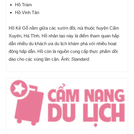
Hồ Tràm
Hồ Vinh Tân
Hồ Kẻ Gỗ nằm giữa các sườn đồi, núi thuộc huyện Cẩm
Xuyên, Hà Tĩnh. Hồ nhân tạo này là điểm tham quan hấp
dẫn nhiều du khách ưa du lịch khám phá với nhiều hoạt
động hấp dẫn. Hồ còn là nguồn cung cấp thực phẩm dồi
dào cho các vùng lân cận. Ảnh:
Standard.