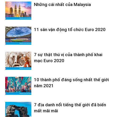
Những cái nhất của Malaysia
11 sân vận động tổ chức Euro 2020
7 sự thật thú vị của thành phố khai
mạc Euro 2020
10 thành phố đáng sống nhất thế giới
năm 2021
7 địa danh nổi tiếng thế giới đã biến
mất mãi mãi