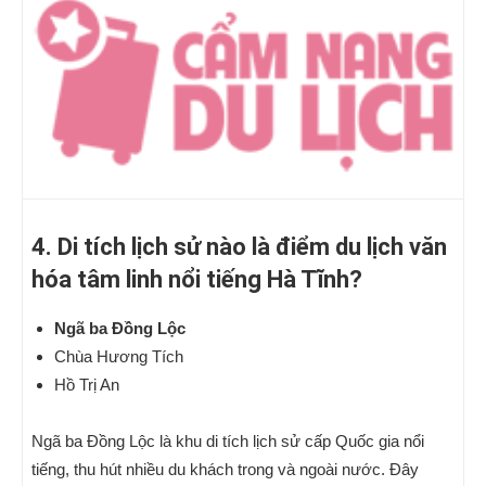
4. Di tích lịch sử nào là điểm du lịch văn
hóa tâm linh nổi tiếng Hà Tĩnh?
Ngã ba Đồng Lộc
Chùa Hương Tích
Hồ Trị An
Ngã ba Đồng Lộc là khu di tích lịch sử cấp Quốc gia nổi
tiếng, thu hút nhiều du khách trong và ngoài nước. Đây