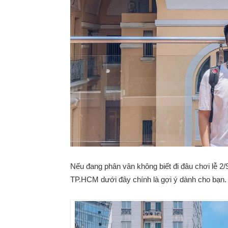
Nếu đang phân vân không biết đi đâu chơi lễ 2
TP.HCM dưới đây chính là gợi ý dành cho bạn.