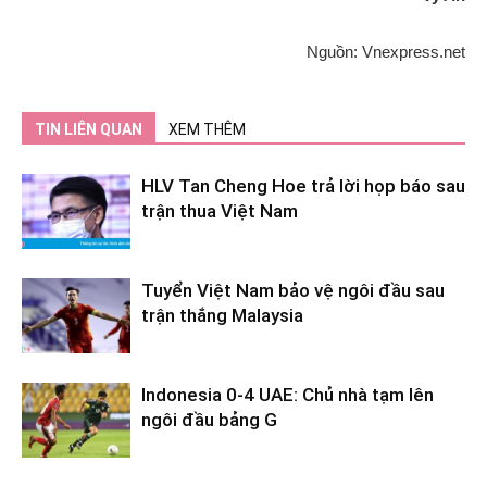
Nguồn: Vnexpress.net
TIN LIÊN QUAN
XEM THÊM
HLV Tan Cheng Hoe trả lời họp báo sau
trận thua Việt Nam
Tuyển Việt Nam bảo vệ ngôi đầu sau
trận thắng Malaysia
Indonesia 0-4 UAE: Chủ nhà tạm lên
ngôi đầu bảng G