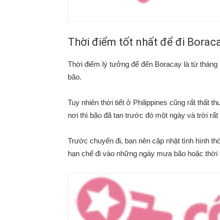
Thời điểm tốt nhất để đi Borac
Thời điểm lý tưởng để đến Boracay là từ tháng 
bão.
Tuy nhiên thời tiết ở Philippines cũng rất thất
nơi thì bão đã tan trước đó một ngày và trời rất
Trước chuyến đi, bạn nên cập nhật tình hình thờ
hạn chế đi vào những ngày mưa bão hoặc thời t