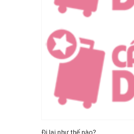
Đi lại như thế nào?