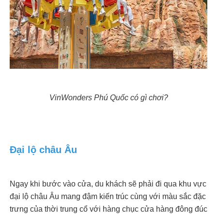
VinWonders Phú Quốc có gì chơi?
Đại lộ châu Âu
Ngay khi bước vào cửa, du khách sẽ phải đi qua khu vực
đại lộ châu Âu mang đậm kiến trúc cùng với màu sắc đặc
trưng của thời trung cổ với hàng chục cửa hàng đông đúc