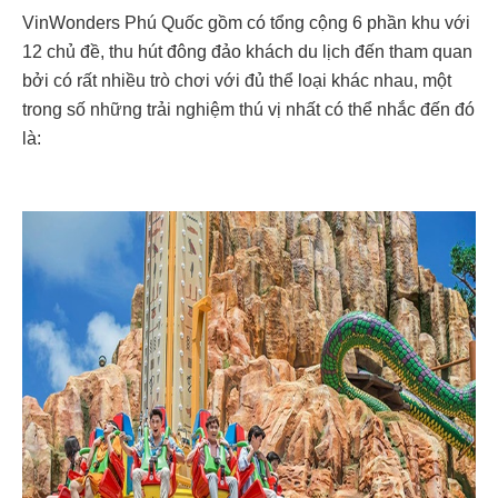
VinWonders Phú Quốc gồm có tổng cộng 6 phần khu với
12 chủ đề, thu hút đông đảo khách du lịch đến tham quan
bởi có rất nhiều trò chơi với đủ thể loại khác nhau, một
trong số những trải nghiệm thú vị nhất có thể nhắc đến đó
là: