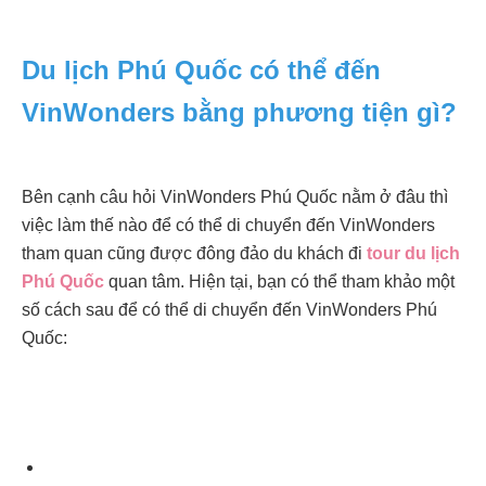
Du lịch Phú Quốc có thể đến
VinWonders bằng phương tiện gì?
Bên cạnh câu hỏi VinWonders Phú Quốc nằm ở đâu thì
việc làm thế nào để có thể di chuyển đến VinWonders
tham quan cũng được đông đảo du khách đi
tour du lịch
Phú Quốc
quan tâm. Hiện tại, bạn có thể tham khảo một
số cách sau để có thể di chuyển đến VinWonders Phú
Quốc: